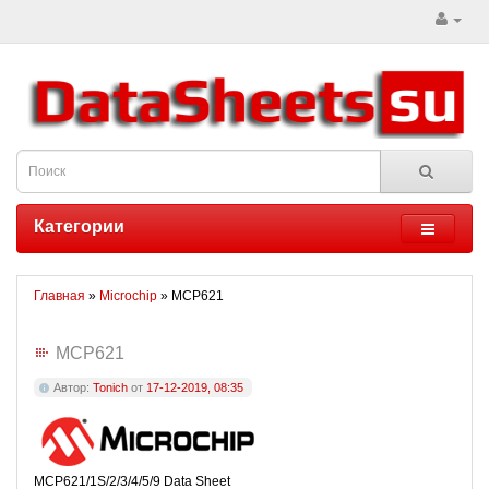
Категории
Главная
»
Microchip
» MCP621
MCP621
Автор:
Tonich
от
17-12-2019, 08:35
MCP621/1S/2/3/4/5/9 Data Sheet