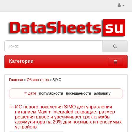
Категории
Главная
»
Облако тегов
» SIMO
дате
популярности
посещаемости
алфавиту
ИС нового поколения SIMO для управления
питанием Maxim Integrated сокращает размер
решения вдвое и увеличивает срок службы
аккумулятора на 20% для носимых и неносимых
устройств