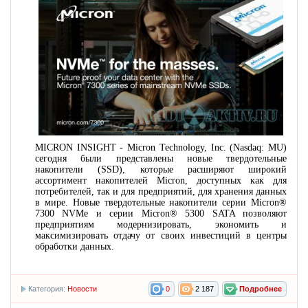
MICRON INSIGHT - Micron Technology, Inc. (Nasdaq: MU)
сегодня были представлены новые твердотельные
накопители (SSD), которые расширяют широкий
ассортимент накопителей Micron, доступных как для
потребителей, так и для предприятий, для хранения данных
в мире. Новые твердотельные накопители серии Micron®
7300 NVMe и серии Micron® 5300 SATA позволяют
предприятиям модернизировать, экономить и
максимизировать отдачу от своих инвестиций в центры
обработки данных.
Категория:
Новости
0
2 187
Подробнее