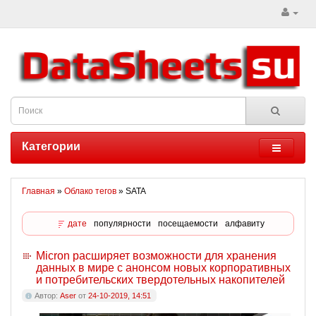
Категории
Главная
»
Облако тегов
» SATA
дате
популярности
посещаемости
алфавиту
Micron расширяет возможности для хранения
данных в мире с анонсом новых корпоративных
и потребительских твердотельных накопителей
Автор:
Aser
от
24-10-2019, 14:51