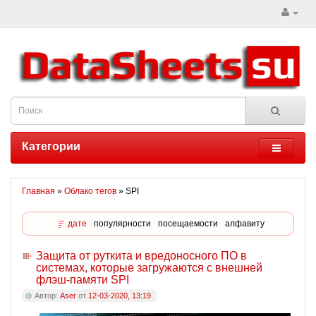
Категории
Главная
»
Облако тегов
» SPI
дате
популярности
посещаемости
алфавиту
Защита от руткита и вредоносного ПО в
системах, которые загружаются с внешней
флэш-памяти SPI
Автор:
Aser
от
12-03-2020, 13:19