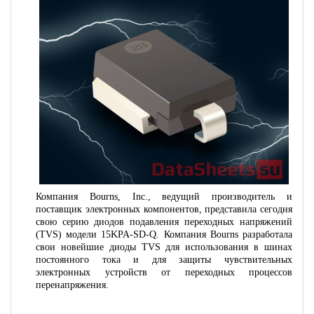
Компания Bourns, Inc., ведущий производитель и
поставщик электронных компонентов, представила сегодня
свою серию диодов подавления переходных напряжений
(TVS) модели 15KPA-SD-Q. Компания Bourns разработала
свои новейшие диоды TVS для использования в шинах
постоянного тока и для защиты чувствительных
электронных устройств от переходных процессов
перенапряжения.