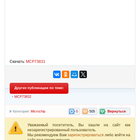
Скачать:
MCP73831
Другие публикации по теме:
MCP73832
Категория:
Microchip
0
505
Вернуться
Уважаемый посетитель, Вы зашли на сайт как
незарегистрированный пользователь.
Мы рекомендуем Вам
зарегистрироваться
либо войти на