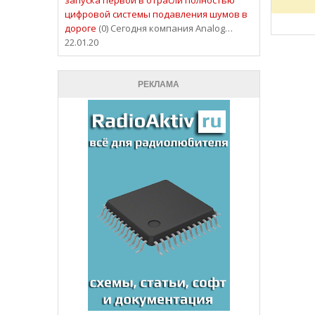
цифровой системы подавления шумов в
дороге
(0) Сегодня компания Analog…
22.01.20
РЕКЛАМА