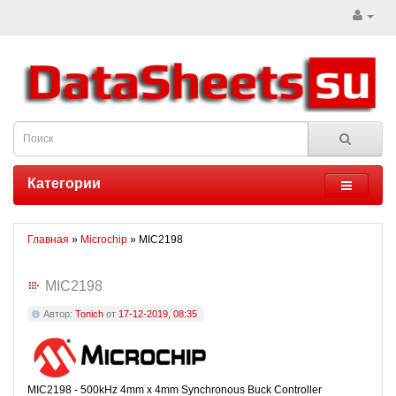
Категории
Главная
»
Microchip
» MIC2198
MIC2198
Автор:
Tonich
от
17-12-2019, 08:35
MIC2198 - 500kHz 4mm x 4mm Synchronous Buck Controller