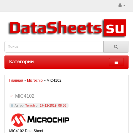
Категории
Главная
»
Microchip
» MIC4102
MIC4102
Автор:
Tonich
от
17-12-2019, 08:36
MIC4102 Data Sheet