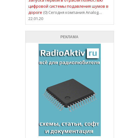
цифровой системы подавления шумов в
дороге
(0) Сегодня компания Analog…
22.01.20
РЕКЛАМА