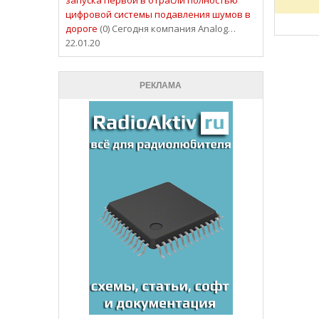
цифровой системы подавления шумов в
дороге
(0) Сегодня компания Analog…
22.01.20
РЕКЛАМА