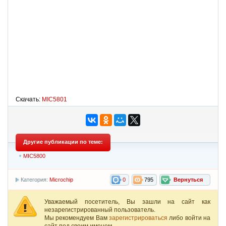
Скачать:
MIC5801
Другие публикации по теме:
MIC5800
Категория:
Microchip
0
795
Вернуться
Уважаемый посетитель, Вы зашли на сайт как
незарегистрированный пользователь.
Мы рекомендуем Вам
зарегистрироваться
либо войти на