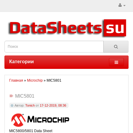
Категории
Главная
»
Microchip
» MIC5801
MIC5801
Автор:
Tonich
от
17-12-2019, 08:36
MIC5800/5801 Data Sheet