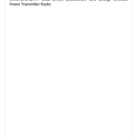
Power Transmitter Radio