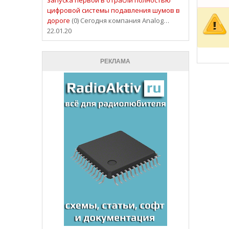
цифровой системы подавления шумов в
дороге
(0) Сегодня компания Analog…
22.01.20
РЕКЛАМА