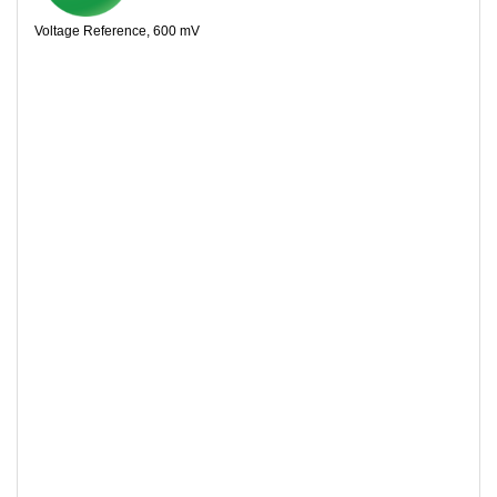
Voltage Reference, 600 mV