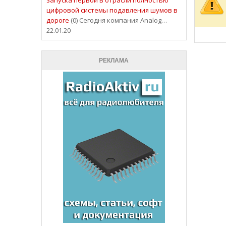
цифровой системы подавления шумов в
дороге
(0) Сегодня компания Analog…
22.01.20
РЕКЛАМА