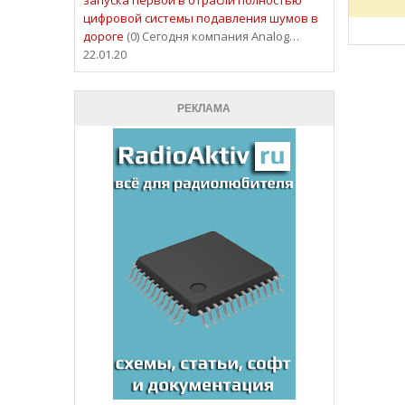
цифровой системы подавления шумов в
дороге
(0) Сегодня компания Analog…
22.01.20
РЕКЛАМА