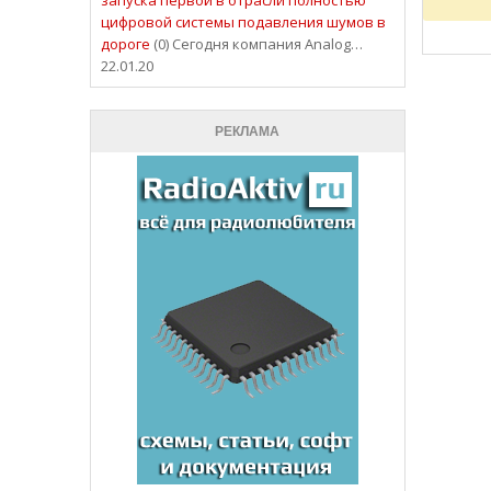
цифровой системы подавления шумов в
дороге
(0) Сегодня компания Analog…
22.01.20
РЕКЛАМА