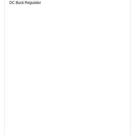
DC Buck Regulator