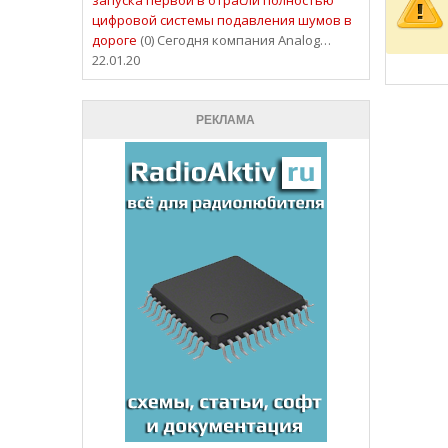
цифровой системы подавления шумов в
дороге
(0) Сегодня компания Analog…
22.01.20
РЕКЛАМА