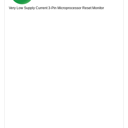
Very Low Supply Current 3-Pin Microprocessor Reset Monitor