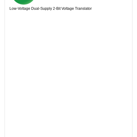
Low-Voltage Dual-Supply 2-Bit Voltage Translator