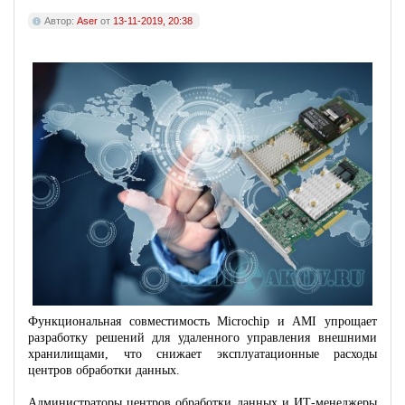
Автор:
Aser
от
13-11-2019, 20:38
Функциональная совместимость Microchip и AMI упрощает
разработку решений для удаленного управления внешними
хранилищами, что снижает эксплуатационные расходы
центров обработки данных.
Администраторы центров обработки данных и ИТ-менеджеры