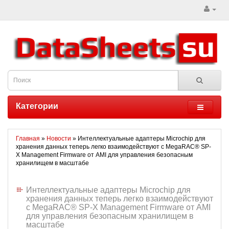
Категории
Главная
»
Новости
» Интеллектуальные адаптеры Microchip для
хранения данных теперь легко взаимодействуют с MegaRAC® SP-
X Management Firmware от AMI для управления безопасным
хранилищем в масштабе
Интеллектуальные адаптеры Microchip для
хранения данных теперь легко взаимодействуют
с MegaRAC® SP-X Management Firmware от AMI
для управления безопасным хранилищем в
масштабе